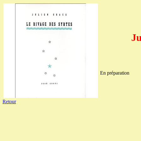
Ju
En préparation
Retour