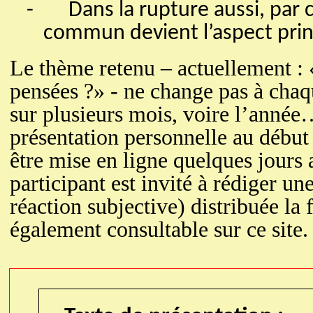
-
Dans la rupture aussi, par 
commun devient l’aspect princi
Le thème retenu – actuellement : «
pensées ?» - ne change pas à chaq
sur plusieurs mois, voire l’année
présentation personnelle au début
être mise en ligne quelques jours 
participant est invité à rédiger u
réaction subjective) distribuée la 
également consultable sur ce site.