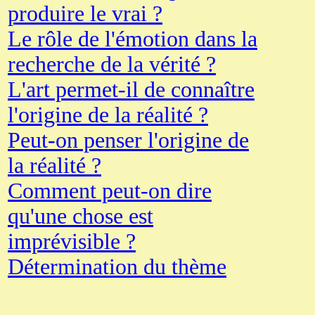
produire le vrai ?
Le rôle de l'émotion dans la
recherche de la vérité ?
L'art permet-il de connaître
l'origine de la réalité ?
Peut-on penser l'origine de
la réalité ?
Comment peut-on dire
qu'une chose est
imprévisible ?
Détermination du thème