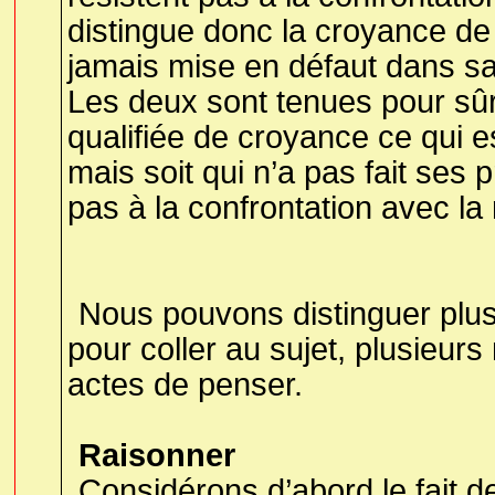
distingue donc la croyance de l
jamais mise en défaut dans sa 
Les deux sont tenues pour sûr
qualifiée de croyance ce qui e
mais soit qui n’a pas fait ses 
pas à la confrontation avec la r
Nous pouvons distinguer plu
pour coller au sujet, plusieur
actes de penser.
Raisonner
Considérons d’abord le fait de