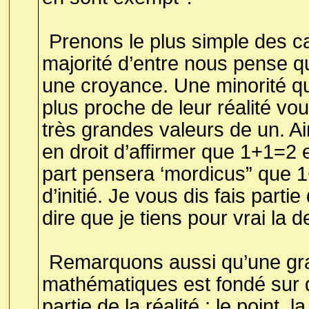
Prenons le plus simple des c
majorité d’entre nous pense qu
une croyance. Une minorité qui
plus proche de leur réalité vo
très grandes valeurs de un. Ai
en droit d’affirmer que 1+1=2 
part pensera ‘mordicus” que 
d’initié. Je vous dis fais part
dire que je tiens pour vrai la 
Remarquons aussi qu’une gra
mathématiques est fondé sur d
partie de la réalité : le point, l