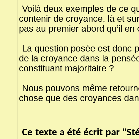
Voilà deux exemples de ce qu
contenir de croyance, là et sur
pas au premier abord qu’il en 
La question posée est donc per
de la croyance dans la pensée
constituant majoritaire ?
Nous pouvons même retourner l
chose que des croyances dan
Ce texte a été écrit par "St