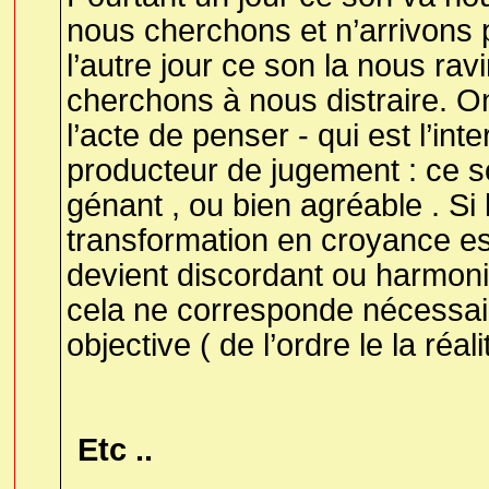
nous cherchons et n’arrivons 
l’autre jour ce son la nous ravi
cherchons à nous distraire. O
l’acte de penser - qui est l’int
producteur de jugement : ce 
génant , ou bien agréable . Si 
transformation en croyance est
devient discordant ou harmoni
cela ne corresponde nécessair
objective ( de l’ordre le la réali
Etc ..