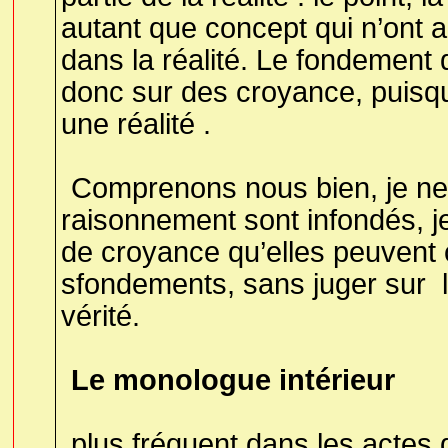
autant que concept qui n’ont
dans la réalité. Le fondement
donc sur des croyance, puisqu’
une réalité .
Comprenons nous bien, je ne 
raisonnement sont infondés, j
de croyance qu’elles peuvent 
sfondements, sans juger sur
vérité.
Le monologue intérieur
plus fréquent dans les actes 